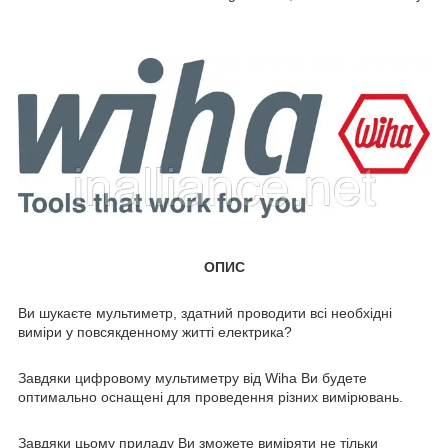
ОПИС
Ви шукаєте мультиметр, здатний проводити всі необхідні
виміри у повсякденному житті електрика?
Завдяки цифровому мультиметру від Wiha Ви будете
оптимально оснащені для проведення різних вимірювань.
Завдяки цьому приладу Ви зможете виміряти не тільки