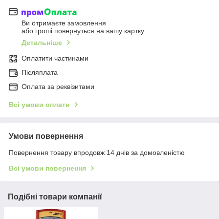
Ви отримаєте замовлення
або гроші повернуться на вашу картку
Детальніше
Оплатити частинами
Післяплата
Оплата за реквізитами
Всі умови оплати
Умови повернення
Повернення товару впродовж 14 днів за домовленістю
Всі умови повернення
Подібні товари компанії