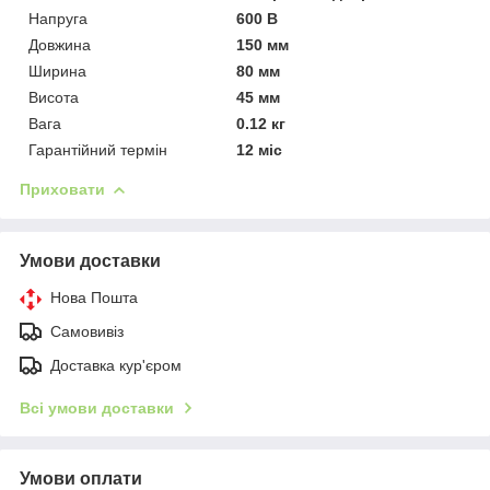
Напруга
600 В
Довжина
150 мм
Ширина
80 мм
Висота
45 мм
Вага
0.12 кг
Гарантійний термін
12 міс
Приховати
Умови доставки
Нова Пошта
Самовивіз
Доставка кур'єром
Всі умови доставки
Умови оплати