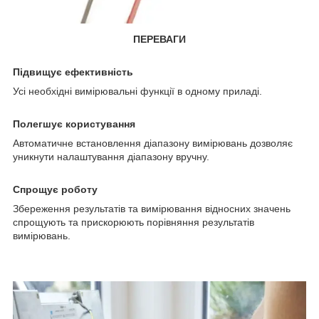
ПЕРЕВАГИ
Підвищує ефективність
Усі необхідні вимірювальні функції в одному приладі.
Полегшує користування
Автоматичне встановлення діапазону вимірювань дозволяє
уникнути налаштування діапазону вручну.
Спрощує роботу
Збереження результатів та вимірювання відносних значень
спрощують та прискорюють порівняння результатів
вимірювань.