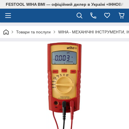
FESTOOL WIHA BMI — офіційний дилер в Україні «ІННОВА
Товари та послуги
WIHA - МЕХАНІЧНІ ІНСТРУМЕНТИ, 