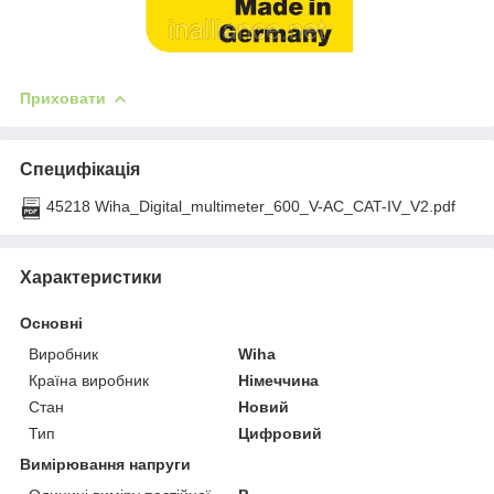
Приховати
Специфікація
45218 Wiha_Digital_multimeter_600_V-AC_CAT-IV_V2.pdf
Характеристики
Основні
Виробник
Wiha
Країна виробник
Німеччина
Стан
Новий
Тип
Цифровий
Вимірювання напруги