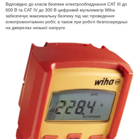
Відповідно до класів безпеки електрообладнання CAT III до
600 В та CAT IV до 300 В цифровий мультиметр Wiha
забезпечує максимальну безпеку під час проведення
електромонтажних робіт, а також при роботі безпосередньо
на джерелах низької напруги.