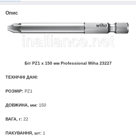
Опис
Біт PZ1 х 150 мм Professional Wiha 23227
ТЕХНІЧНІ ДАНІ:
РОЗМІР:
PZ1
ДОВЖИНА, мм:
150
ВАГА, г:
22
ПАКУВАННЯ, шт:
1