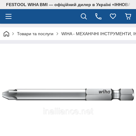
FESTOOL WIHA BMI — офіційний дилер в Україні «ІННОВА
Товари та послуги
WIHA - МЕХАНІЧНІ ІНСТРУМЕНТИ, 