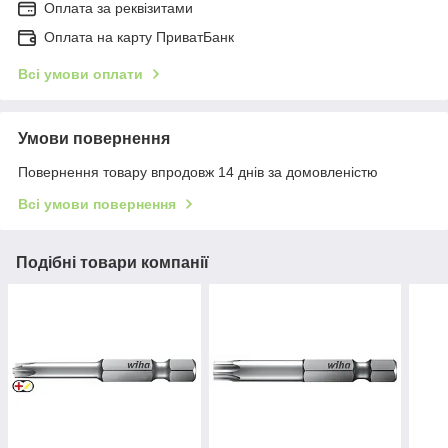
Оплата за реквізитами
Оплата на карту ПриватБанк
Всі умови оплати
Умови повернення
Повернення товару впродовж 14 днів за домовленістю
Всі умови повернення
Подібні товари компанії