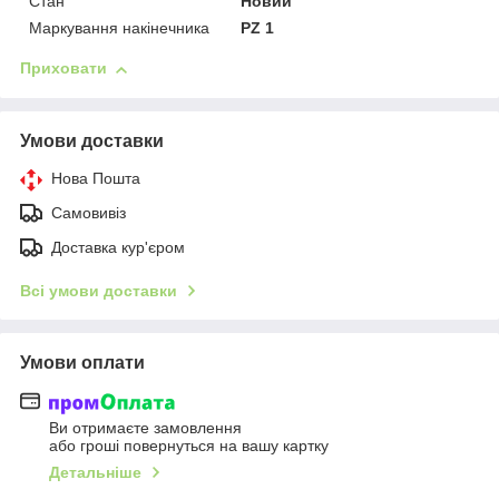
Стан
Новий
Маркування накінечника
PZ 1
Приховати
Умови доставки
Нова Пошта
Самовивіз
Доставка кур'єром
Всі умови доставки
Умови оплати
Ви отримаєте замовлення
або гроші повернуться на вашу картку
Детальніше