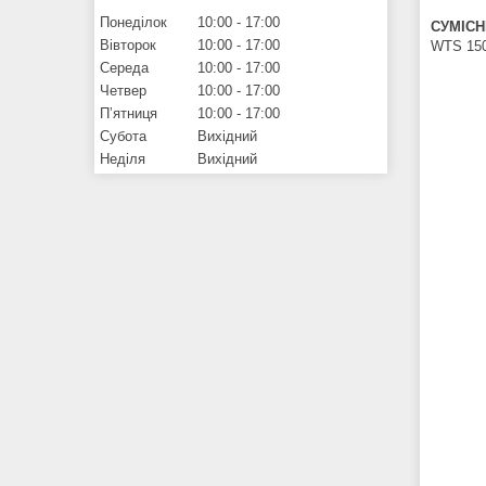
Понеділок
10:00
17:00
СУМІСН
Вівторок
10:00
17:00
WTS 150
Середа
10:00
17:00
Четвер
10:00
17:00
Пʼятниця
10:00
17:00
Субота
Вихідний
Неділя
Вихідний