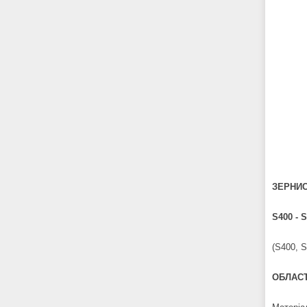
ЗЕРНИС
S400 - 
(S400, 
ОБЛАСТ