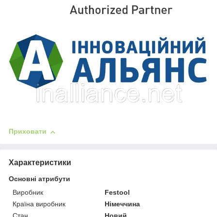
Приховати
Характеристики
Основні атрибути
Виробник
Festool
Країна виробник
Німеччина
Стан
Новий