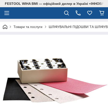
FESTOOL WIHA BMI — офіційний дилер в Україні «ІННОВА
Товари та послуги
ШЛІФУВАЛЬНІ ПІДОШВИ ТА ШЛІФУВ