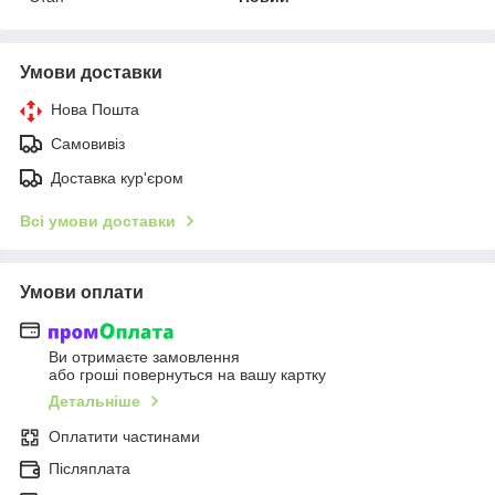
Умови доставки
Нова Пошта
Самовивіз
Доставка кур'єром
Всі умови доставки
Умови оплати
Ви отримаєте замовлення
або гроші повернуться на вашу картку
Детальніше
Оплатити частинами
Післяплата