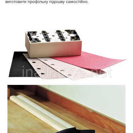
виготовити профільну підошву самостійно.