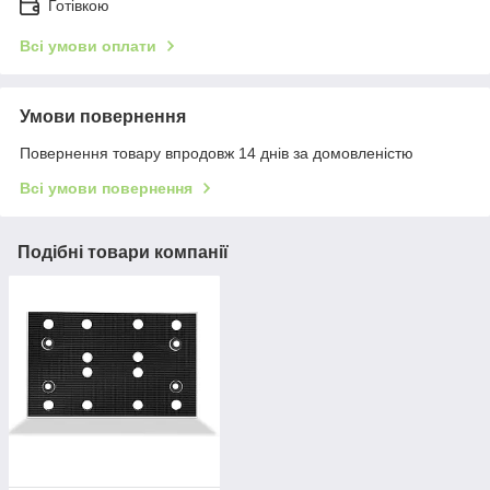
Готівкою
Всі умови оплати
Умови повернення
Повернення товару впродовж 14 днів за домовленістю
Всі умови повернення
Подібні товари компанії