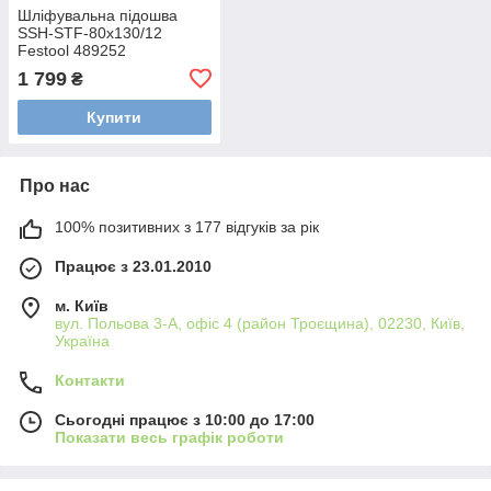
Шліфувальна підошва
SSH-STF-80x130/12
Festool 489252
1 799
₴
Купити
Про нас
100% позитивних з 177 відгуків за рік
Працює з 23.01.2010
м. Київ
вул. Польова 3-А, офіс 4 (район Троєщина), 02230, Київ,
Україна
Контакти
Сьогодні працює з 10:00 до 17:00
Показати весь графік роботи