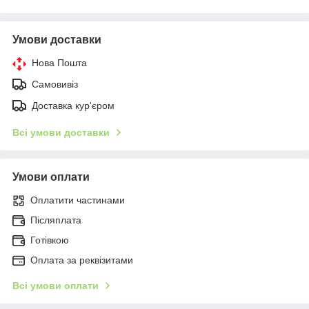
Умови доставки
Нова Пошта
Самовивіз
Доставка кур'єром
Всі умови доставки
Умови оплати
Оплатити частинами
Післяплата
Готівкою
Оплата за реквізитами
Всі умови оплати