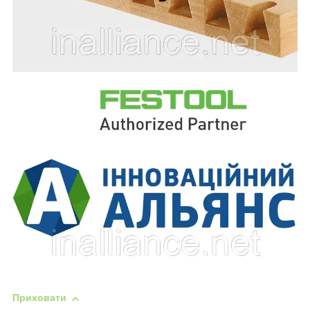
Приховати