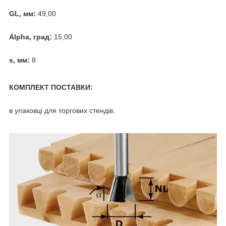
GL, мм:
49,00
Alpha, град:
15,00
s, мм:
8
КОМПЛЕКТ ПОСТАВКИ:
в упаковці для торгових стендів.