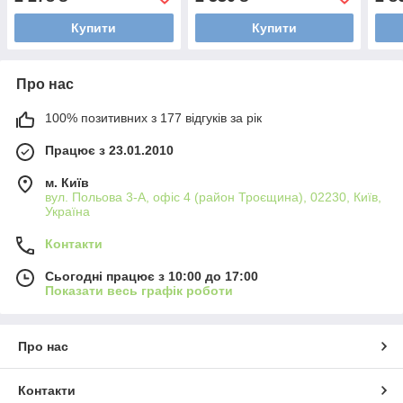
Купити
Купити
Про нас
100% позитивних з 177 відгуків за рік
Працює з 23.01.2010
м. Київ
вул. Польова 3-А, офіс 4 (район Троєщина), 02230, Київ,
Україна
Контакти
Сьогодні працює з 10:00 до 17:00
Показати весь графік роботи
Про нас
Контакти