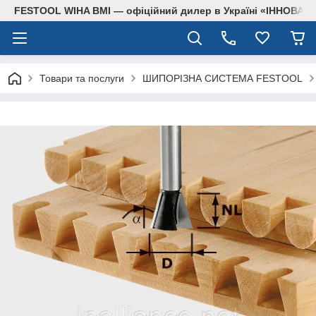
FESTOOL WIHA BMI — офіційний дилер в Україні «ІННОВА
Товари та послуги
ШИПОРІЗНА СИСТЕМА FESTOOL