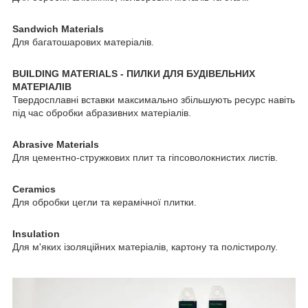
Sandwich Materials
Для багатошарових матеріалів.
BUILDING MATERIALS - ПИЛКИ ДЛЯ БУДІВЕЛЬНИХ
МАТЕРІАЛІВ
Твердосплавні вставки максимально збільшують ресурс навіть
під час обробки абразивних матеріалів.
Abrasive Materials
Для цементно-стружкових плит та гіпсоволокнистих листів.
Ceramics
Для обробки цегли та керамічної плитки.
Insulation
Для м'яких ізоляційних матеріалів, картону та полістиролу.