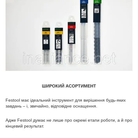
ШИРОКИЙ АСОРТИМЕНТ
Festool має ідеальний інструмент для вирішення будь-яких
завдань – і, звичайно, відповідне оснащення.
Адже Festool думає не лише про окремі етапи роботи, а й про
кінцевий результат.