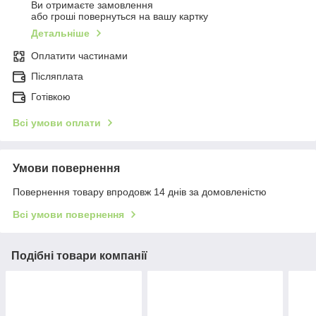
Ви отримаєте замовлення
або гроші повернуться на вашу картку
Детальніше
Оплатити частинами
Післяплата
Готівкою
Всі умови оплати
Умови повернення
Повернення товару впродовж 14 днів за домовленістю
Всі умови повернення
Подібні товари компанії