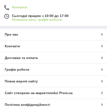
Контакти
Сьогодні працює з 10:00 до 17:00
Показати весь графік роботи
Про нас
Контакти
Доставка та оплата
Графік роботи
Повна версія сайту
Сайт створено на маркетплейсі
Prom.ua
Політика конфіденційності