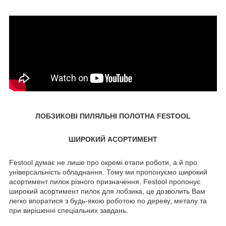
ЛОБЗИКОВІ ПИЛЯЛЬНІ ПОЛОТНА FESTOOL
ШИРОКИЙ АСОРТИМЕНТ
Festool думає не лише про окремі етапи роботи, а й про
універсальність обладнання. Тому ми пропонуємо широкий
асортимент пилок різного призначення. Festool пропонує
широкий асортимент пилок для лобзика, це дозволить Вам
легко впоратися з будь-якою роботою по дереву, металу та
при вирішенні спеціальних завдань.