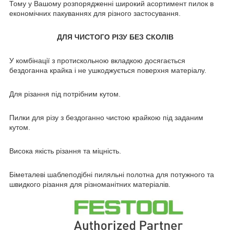
Тому у Вашому розпорядженні широкий асортимент пилок в
економічних пакуваннях для різного застосування.
ДЛЯ ЧИСТОГО РІЗУ БЕЗ СКОЛІВ
У комбінації з протискольною вкладкою досягається
бездоганна крайка і не ушкоджується поверхня матеріалу.
Для різання під потрібним кутом.
Пилки для різу з бездоганно чистою крайкою під заданим
кутом.
Висока якість різання та міцність.
Біметалеві шаблеподібні пиляльні полотна для потужного та
швидкого різання для різноманітних матеріалів.