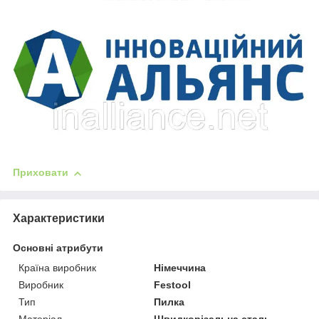
Приховати
Характеристики
Основні атрибути
Країна виробник
Німеччина
Виробник
Festool
Тип
Пилка