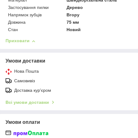
Матеріал
Швидкорізальна сталь
Застосування пилки
Дерево
Напрямок зубців
Вгору
Довжина
75 мм
Стан
Новий
Приховати
Умови доставки
Нова Пошта
Самовивіз
Доставка кур'єром
Всі умови доставки
Умови оплати