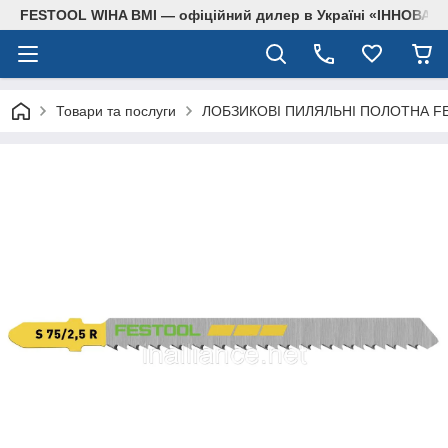
FESTOOL WIHA BMI — офіційний дилер в Україні «ІННОВА
Товари та послуги
ЛОБЗИКОВІ ПИЛЯЛЬНІ ПОЛОТНА F