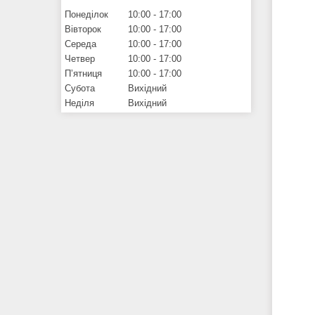
Понеділок
10:00
17:00
Вівторок
10:00
17:00
Середа
10:00
17:00
Четвер
10:00
17:00
Пʼятниця
10:00
17:00
Субота
Вихідний
Неділя
Вихідний