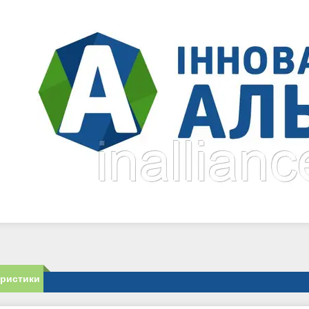
еристики