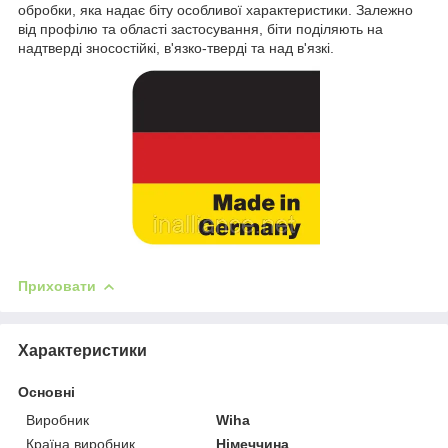
обробки, яка надає біту особливої характеристики. Залежно
від профілю та області застосування, біти поділяють на
надтверді зносостійкі, в'язко-тверді та над в'язкі.
Приховати
Характеристики
Основні
Виробник
Wiha
Країна виробник
Німеччина