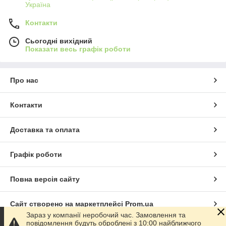
Україна
Контакти
Сьогодні вихідний
Показати весь графік роботи
Про нас
Контакти
Доставка та оплата
Графік роботи
Повна версія сайту
Сайт створено на маркетплейсі
Prom.ua
Зараз у компанії неробочий час. Замовлення та
повідомлення будуть оброблені з 10:00 найближчого