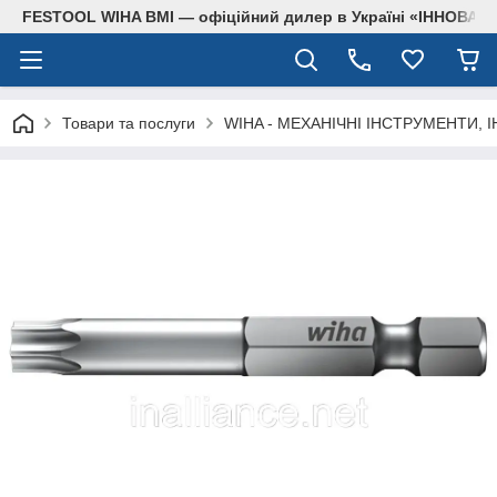
FESTOOL WIHA BMI — офіційний дилер в Україні «ІННОВА
Товари та послуги
WIHA - МЕХАНІЧНІ ІНСТРУМЕНТИ, 