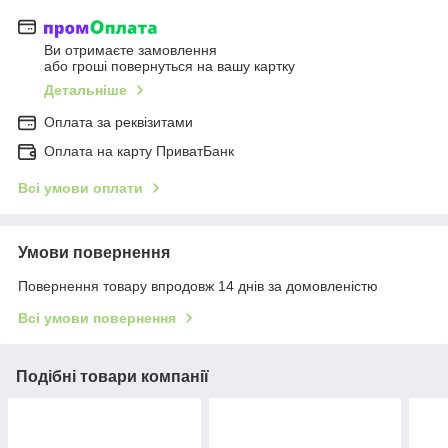
Ви отримаєте замовлення
або гроші повернуться на вашу картку
Детальніше
Оплата за реквізитами
Оплата на карту ПриватБанк
Всі умови оплати
Умови повернення
Повернення товару впродовж 14 днів за домовленістю
Всі умови повернення
Подібні товари компанії