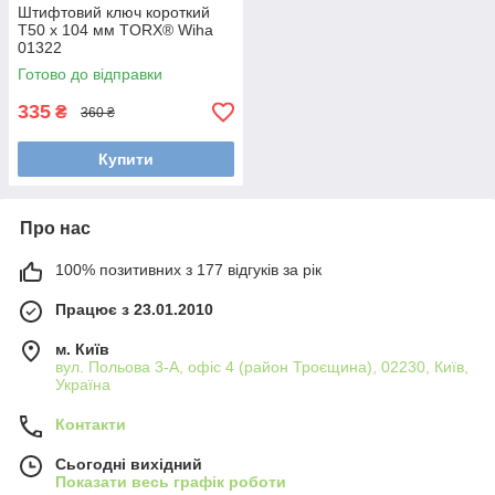
Штифтовий ключ короткий
T50 x 104 мм TORX® Wiha
01322
Готово до відправки
335
₴
360 ₴
Купити
Про нас
100% позитивних з 177 відгуків за рік
Працює з 23.01.2010
м. Київ
вул. Польова 3-А, офіс 4 (район Троєщина), 02230, Київ,
Україна
Контакти
Сьогодні вихідний
Показати весь графік роботи