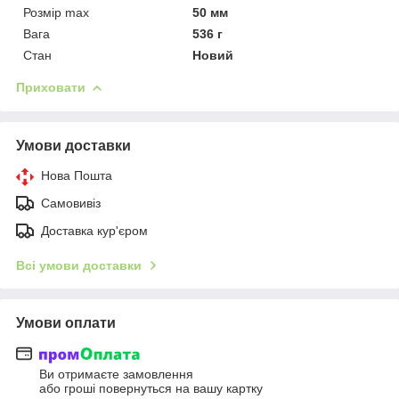
Розмір max
50 мм
Вага
536 г
Стан
Новий
Приховати
Умови доставки
Нова Пошта
Самовивіз
Доставка кур'єром
Всі умови доставки
Умови оплати
Ви отримаєте замовлення
або гроші повернуться на вашу картку