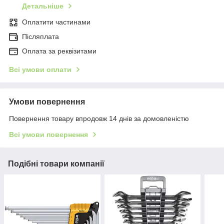
Детальніше
Оплатити частинами
Післяплата
Оплата за реквізитами
Всі умови оплати
Умови повернення
Повернення товару впродовж 14 днів за домовленістю
Всі умови повернення
Подібні товари компанії