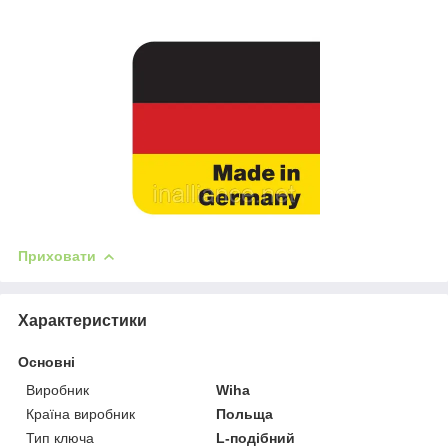
Приховати
Характеристики
Основні
Виробник
Wiha
Країна виробник
Польща
Тип ключа
L-подібний