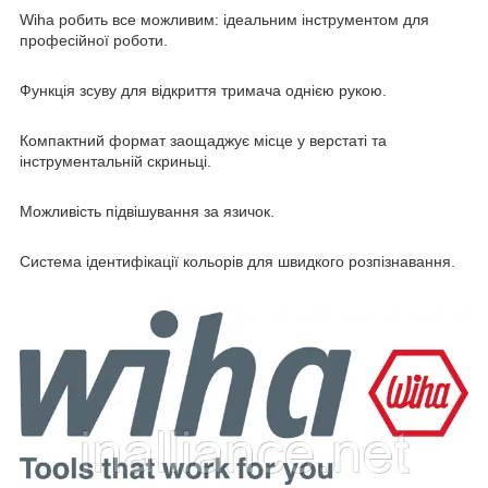
Wiha робить все можливим: ідеальним інструментом для
професійної роботи.
Функція зсуву для відкриття тримача однією рукою.
Компактний формат заощаджує місце у верстаті та
інструментальній скриньці.
Можливість підвішування за язичок.
Система ідентифікації кольорів для швидкого розпізнавання.