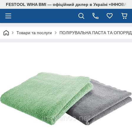
FESTOOL WIHA BMI — офіційний дилер в Україні «ІННОВА
Товари та послуги
ПОЛІРУВАЛЬНА ПАСТА ТА ОПОРЯ