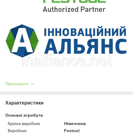
Приховати
Характеристики
Основні атрибути
Країна виробник
Німеччина
Виробник
Festool