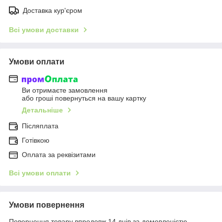
Доставка кур'єром
Всі умови доставки
Умови оплати
Ви отримаєте замовлення
або гроші повернуться на вашу картку
Детальніше
Післяплата
Готівкою
Оплата за реквізитами
Всі умови оплати
Умови повернення
Повернення товару впродовж 14 днів за домовленістю