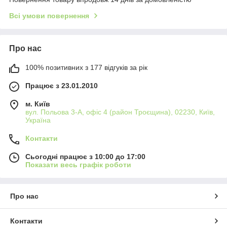
Всі умови повернення
Про нас
100% позитивних з 177 відгуків за рік
Працює з 23.01.2010
м. Київ
вул. Польова 3-А, офіс 4 (район Троєщина), 02230, Київ,
Україна
Контакти
Сьогодні працює з 10:00 до 17:00
Показати весь графік роботи
Про нас
Контакти