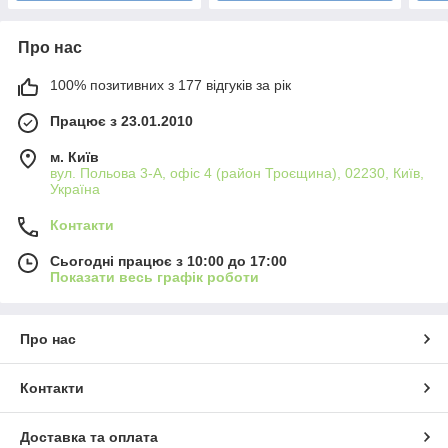
Про нас
100% позитивних з 177 відгуків за рік
Працює з 23.01.2010
м. Київ
вул. Польова 3-А, офіс 4 (район Троєщина), 02230, Київ,
Україна
Контакти
Сьогодні працює з 10:00 до 17:00
Показати весь графік роботи
Про нас
Контакти
Доставка та оплата