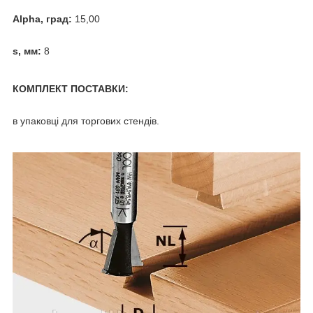
Alpha, град:
15,00
s, мм:
8
КОМПЛЕКТ ПОСТАВКИ:
в упаковці для торгових стендів.