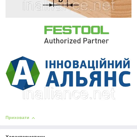
Приховати