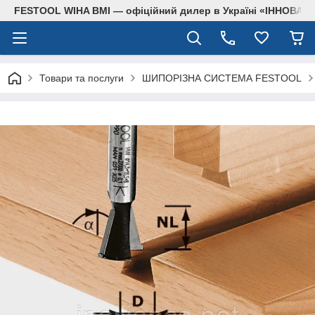
FESTOOL WIHA BMI — офіційний дилер в Україні «ІННОВА
Товари та послуги
ШИПОРІЗНА СИСТЕМА FESTOOL