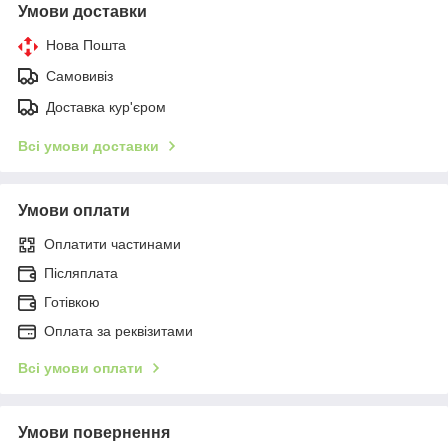
Умови доставки
Нова Пошта
Самовивіз
Доставка кур'єром
Всі умови доставки
Умови оплати
Оплатити частинами
Післяплата
Готівкою
Оплата за реквізитами
Всі умови оплати
Умови повернення