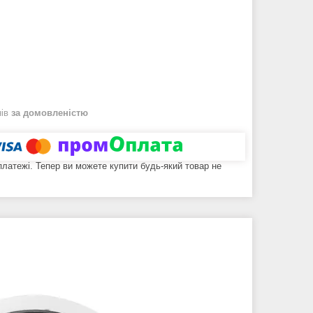
нів
за домовленістю
 платежі. Тепер ви можете купити будь-який товар не