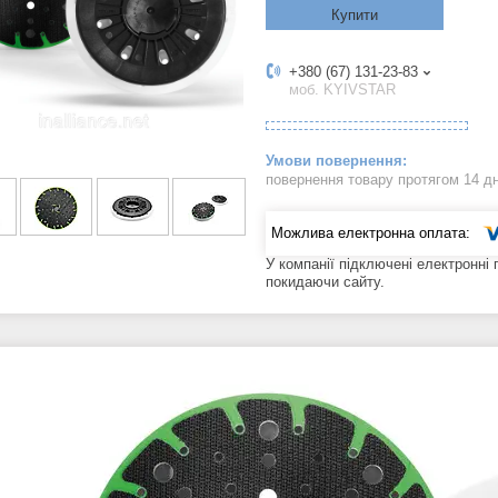
Купити
+380 (67) 131-23-83
моб. KYIVSTAR
повернення товару протягом 14 д
У компанії підключені електронні
покидаючи сайту.