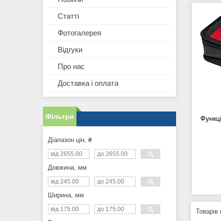
Статті
Фотогалерея
Відгуки
Про нас
Доставка і оплата
Фільтри
Функц
Діапазон цін, ₴
Довжина, мм
Ширина, мм