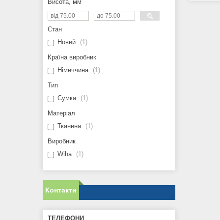
Висота, мм
Стан
Новий
1
Країна виробник
Німеччина
1
Тип
Сумка
1
Матеріал
Тканина
1
Виробник
Wiha
1
Контакти