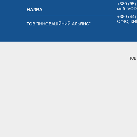
+380 (95)
моб. VO
+380 (44)
ОФІС, КИ
ТОВ "ІННОВАЦІЙНИЙ АЛЬЯНС"