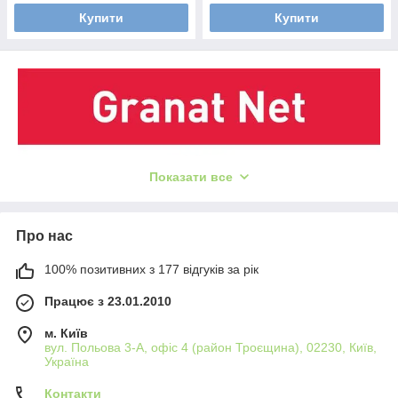
Купити
Купити
Показати все
Про нас
100% позитивних з 177 відгуків за рік
Працює з 23.01.2010
м. Київ
вул. Польова 3-А, офіс 4 (район Троєщина), 02230, Київ,
Україна
ІННОВАЦІЙНИЙ ШЛІФМАТЕРІАЛ НА СІТЧАСТІЙ ОСНОВІ
Контакти